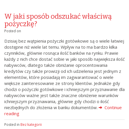
W jaki sposób odszukać właściwą
pożyczkę?
Posted on
Dzisiaj bez wątpienia pożyczki gotówkowe są o wiele łatwiej
dostępne niż wiele lat temu. Wpływ na to ma bardzo kilka
czynników, głównie rosnąca ilość banków na rynku. Prawie
każdy z nich chce dostać sobie w jaki sposób największa ilość
nabywców, dlatego także obniżanie oprocentowania
kredytów czy także prowizji od ich udzielenia jest jednym z
elementów, które posiadają im zagwarantować o wiele
większe zainteresowanie ze strony klientów. Jednakże gdy
chodzi o pożyczki gotówkowe i ichniejszym przyznawanie dla
nabywców ważne jest także znaczne obniżenie warunków
ichniejszym przyznawania, głównie gdy chodzi o ilość
niezbędnych do złożenia w banku dokumentów.
Continue
reading
Posted in
Bez kategorii