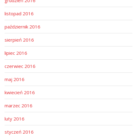
grudzień 2016
listopad 2016
październik 2016
sierpień 2016
lipiec 2016
czerwiec 2016
maj 2016
kwiecień 2016
marzec 2016
luty 2016
styczeń 2016