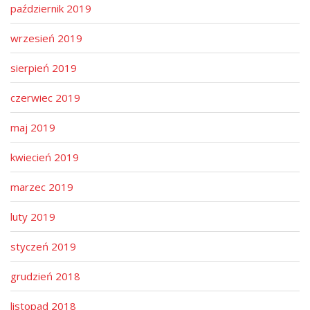
październik 2019
wrzesień 2019
sierpień 2019
czerwiec 2019
maj 2019
kwiecień 2019
marzec 2019
luty 2019
styczeń 2019
grudzień 2018
listopad 2018