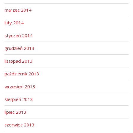
marzec 2014
luty 2014
styczeń 2014
grudzień 2013
listopad 2013
październik 2013
wrzesień 2013
sierpień 2013
lipiec 2013
czerwiec 2013