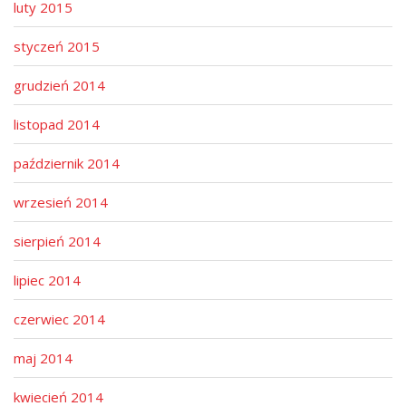
luty 2015
styczeń 2015
grudzień 2014
listopad 2014
październik 2014
wrzesień 2014
sierpień 2014
lipiec 2014
czerwiec 2014
maj 2014
kwiecień 2014