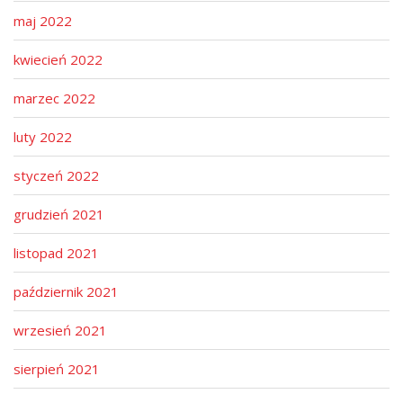
maj 2022
kwiecień 2022
marzec 2022
luty 2022
styczeń 2022
grudzień 2021
listopad 2021
październik 2021
wrzesień 2021
sierpień 2021