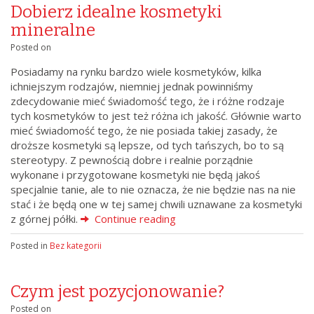
Dobierz idealne kosmetyki
mineralne
Posted on
Posiadamy na rynku bardzo wiele kosmetyków, kilka
ichniejszym rodzajów, niemniej jednak powinniśmy
zdecydowanie mieć świadomość tego, że i różne rodzaje
tych kosmetyków to jest też różna ich jakość. Głównie warto
mieć świadomość tego, że nie posiada takiej zasady, że
droższe kosmetyki są lepsze, od tych tańszych, bo to są
stereotypy. Z pewnością dobre i realnie porządnie
wykonane i przygotowane kosmetyki nie będą jakoś
specjalnie tanie, ale to nie oznacza, że nie będzie nas na nie
stać i że będą one w tej samej chwili uznawane za kosmetyki
z górnej półki.
Continue reading
Posted in
Bez kategorii
Czym jest pozycjonowanie?
Posted on