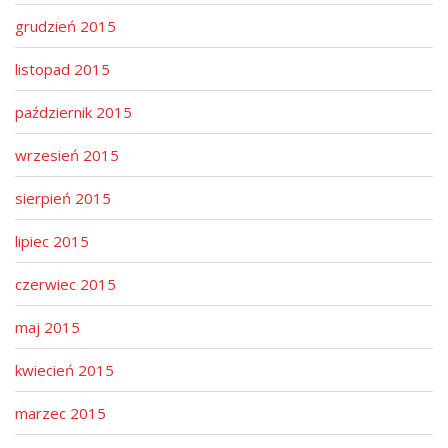
grudzień 2015
listopad 2015
październik 2015
wrzesień 2015
sierpień 2015
lipiec 2015
czerwiec 2015
maj 2015
kwiecień 2015
marzec 2015