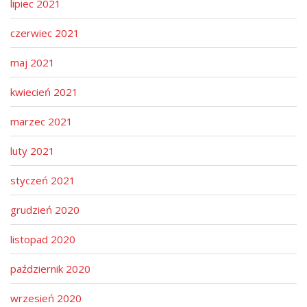
lipiec 2021
czerwiec 2021
maj 2021
kwiecień 2021
marzec 2021
luty 2021
styczeń 2021
grudzień 2020
listopad 2020
październik 2020
wrzesień 2020