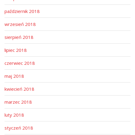
październik 2018
wrzesień 2018
sierpień 2018
lipiec 2018
czerwiec 2018
maj 2018
kwiecień 2018
marzec 2018
luty 2018
styczeń 2018