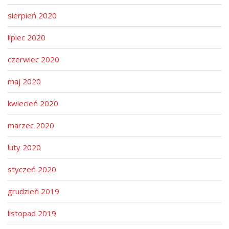
sierpień 2020
lipiec 2020
czerwiec 2020
maj 2020
kwiecień 2020
marzec 2020
luty 2020
styczeń 2020
grudzień 2019
listopad 2019