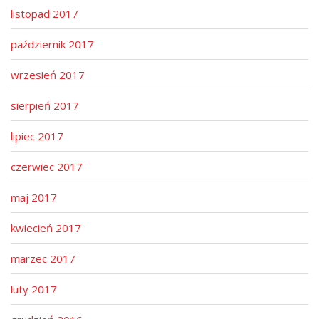
listopad 2017
październik 2017
wrzesień 2017
sierpień 2017
lipiec 2017
czerwiec 2017
maj 2017
kwiecień 2017
marzec 2017
luty 2017