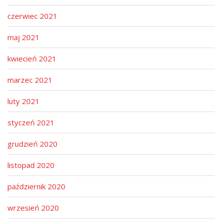
czerwiec 2021
maj 2021
kwiecień 2021
marzec 2021
luty 2021
styczeń 2021
grudzień 2020
listopad 2020
październik 2020
wrzesień 2020