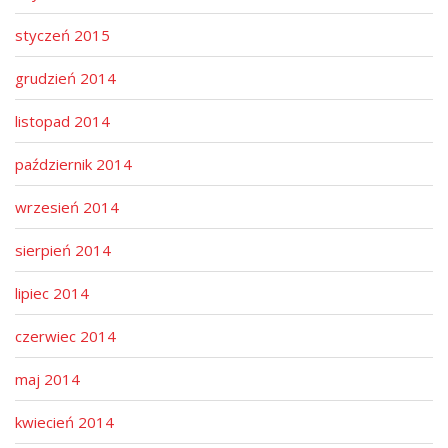
styczeń 2015
grudzień 2014
listopad 2014
październik 2014
wrzesień 2014
sierpień 2014
lipiec 2014
czerwiec 2014
maj 2014
kwiecień 2014