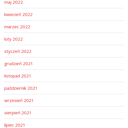
maj 2022
kwiecień 2022
marzec 2022
luty 2022
styczeń 2022
grudzień 2021
listopad 2021
październik 2021
wrzesień 2021
sierpień 2021
lipiec 2021