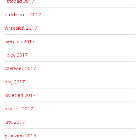
listopad 2017
październik 2017
wrzesień 2017
sierpień 2017
lipiec 2017
czerwiec 2017
maj 2017
kwiecień 2017
marzec 2017
luty 2017
grudzień 2016