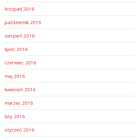
listopad 2016
październik 2016
sierpień 2016
lipiec 2016
czerwiec 2016
maj 2016
kwiecień 2016
marzec 2016
luty 2016
styczeń 2016