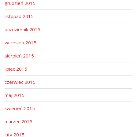
grudzień 2015
listopad 2015
październik 2015
wrzesień 2015
sierpień 2015
lipiec 2015
czerwiec 2015
maj 2015
kwiecień 2015
marzec 2015
luty 2015