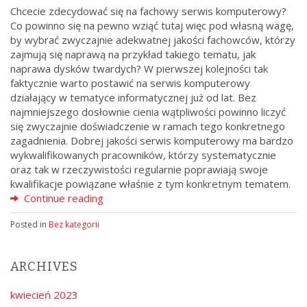
Chcecie zdecydować się na fachowy serwis komputerowy?
Co powinno się na pewno wziąć tutaj więc pod własną wagę,
by wybrać zwyczajnie adekwatnej jakości fachowców, którzy
zajmują się naprawą na przykład takiego tematu, jak
naprawa dysków twardych? W pierwszej kolejności tak
faktycznie warto postawić na serwis komputerowy
działający w tematyce informatycznej już od lat. Bez
najmniejszego dosłownie cienia wątpliwości powinno liczyć
się zwyczajnie doświadczenie w ramach tego konkretnego
zagadnienia. Dobrej jakości serwis komputerowy ma bardzo
wykwalifikowanych pracowników, którzy systematycznie
oraz tak w rzeczywistości regularnie poprawiają swoje
kwalifikacje powiązane właśnie z tym konkretnym tematem.
Continue reading
Posted in
Bez kategorii
ARCHIVES
kwiecień 2023