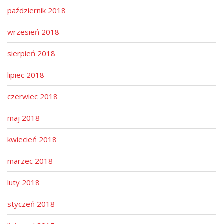
październik 2018
wrzesień 2018
sierpień 2018
lipiec 2018
czerwiec 2018
maj 2018
kwiecień 2018
marzec 2018
luty 2018
styczeń 2018