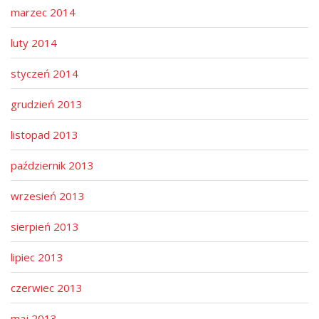
marzec 2014
luty 2014
styczeń 2014
grudzień 2013
listopad 2013
październik 2013
wrzesień 2013
sierpień 2013
lipiec 2013
czerwiec 2013
maj 2013