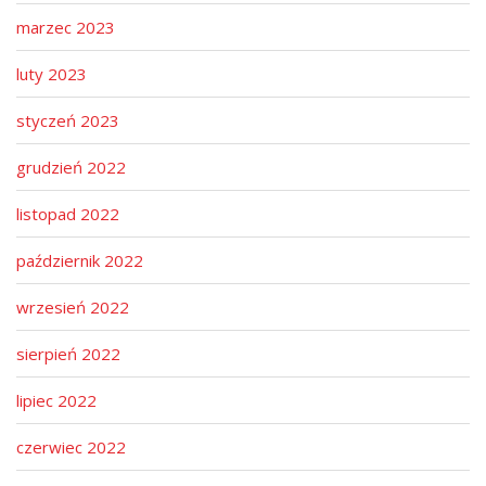
marzec 2023
luty 2023
styczeń 2023
grudzień 2022
listopad 2022
październik 2022
wrzesień 2022
sierpień 2022
lipiec 2022
czerwiec 2022