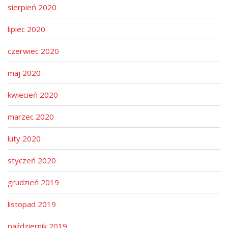
sierpień 2020
lipiec 2020
czerwiec 2020
maj 2020
kwiecień 2020
marzec 2020
luty 2020
styczeń 2020
grudzień 2019
listopad 2019
październik 2019