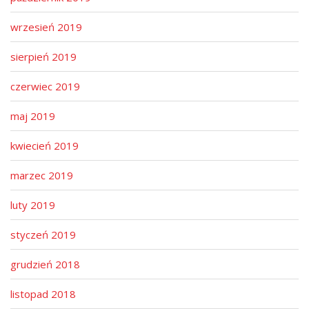
wrzesień 2019
sierpień 2019
czerwiec 2019
maj 2019
kwiecień 2019
marzec 2019
luty 2019
styczeń 2019
grudzień 2018
listopad 2018