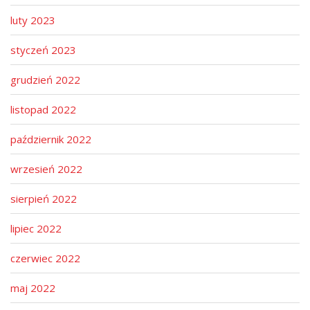
luty 2023
styczeń 2023
grudzień 2022
listopad 2022
październik 2022
wrzesień 2022
sierpień 2022
lipiec 2022
czerwiec 2022
maj 2022