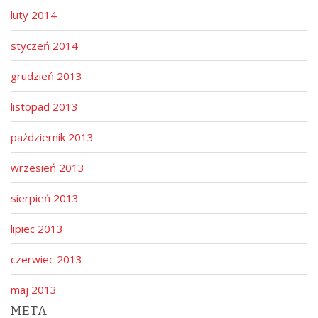
luty 2014
styczeń 2014
grudzień 2013
listopad 2013
październik 2013
wrzesień 2013
sierpień 2013
lipiec 2013
czerwiec 2013
maj 2013
META