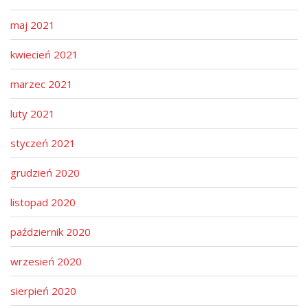
maj 2021
kwiecień 2021
marzec 2021
luty 2021
styczeń 2021
grudzień 2020
listopad 2020
październik 2020
wrzesień 2020
sierpień 2020