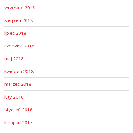
wrzesień 2018
sierpień 2018
lipiec 2018
czerwiec 2018
maj 2018
kwiecień 2018
marzec 2018
luty 2018
styczeń 2018
listopad 2017