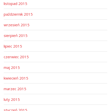
listopad 2015
październik 2015
wrzesień 2015
sierpień 2015
lipiec 2015
czerwiec 2015
maj 2015
kwiecień 2015
marzec 2015
luty 2015
styczeń 2015