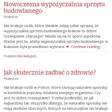
Nowoczesna wypożyczalnia sprzętu
budowlanego
Posted on
Nie brakuje osób, które idealnie zdają sobie sprawę, że
wypozyczalnia sprzetu budowlanego krakow to dobre
rozwiązanie. Dlaczego? Składa się na to sporo aspektów.
Ważne jest to, ażeby wypożyczalnia sprzętu budowlanego w
krakowie była prawidłowo wybrana.
Continue reading
Posted in
Bez kategorii
Jak skutecznie zadbać o zdrowie?
Posted on
Nie brakuje osób w Polsce, które stosują naturalne sposoby
w kontekście poprawy działania swojego organizmu. Czy
jest to dobre rozwiązanie? Trzeba podkreślić, że jak
najbardziej tak. Wszystko dlatego, że naturalne sposoby nie
mają skutków ubocznych, których na nieszczęście nie brakuje