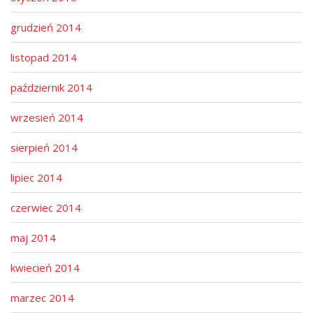
grudzień 2014
listopad 2014
październik 2014
wrzesień 2014
sierpień 2014
lipiec 2014
czerwiec 2014
maj 2014
kwiecień 2014
marzec 2014