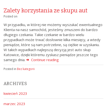
Zalety korzystania ze skupu aut
Posted on
W przypadku, w której nie możemy wyszukać ewentualnego
Klienta na nasz samochód, jesteśmy zmuszeni do bardzo
długiego czekania. Takie czekanie w bardzo wielu
przypadkach może trwać dosłownie kilka miesięcy, a wtedy
pieniądze, które są nam potrzebne, są ciężkie w uzyskaniu.
W takich wypadkach najlepszą decyzją jest auto skup
Katowice, dzięki któremu zyskasz pieniądze jeszcze tego
samego dnia.
Continue reading
Posted in
Bez kategorii
ARCHIVES
kwiecień 2023
marzec 2023