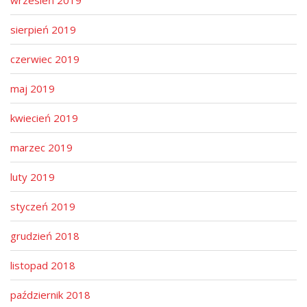
wrzesień 2019
sierpień 2019
czerwiec 2019
maj 2019
kwiecień 2019
marzec 2019
luty 2019
styczeń 2019
grudzień 2018
listopad 2018
październik 2018