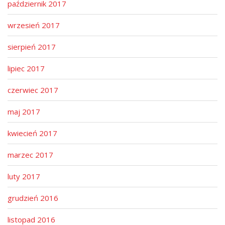
październik 2017
wrzesień 2017
sierpień 2017
lipiec 2017
czerwiec 2017
maj 2017
kwiecień 2017
marzec 2017
luty 2017
grudzień 2016
listopad 2016