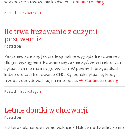
w aspekcie stosowania leków.
Continue reading
Posted in
Bez kategorii
Ile trwa frezowanie z dużymi
posuwami?
Posted on
Zastanawiacie się, Jak profesjonalnie wygląda frezowanie z
długim wysięgiem? Powinno się zaznaczyć, że w niektórych
sytuacjach nie ma innego wyjścia. W pewnych przypadkach
ludzie stosują frezowanie CNC. Są jednak sytuacje, kiedy
trzeba zdecydować się na inne opcje.
Continue reading
Posted in
Bez kategorii
Letnie domki w chorwacji
Posted on
Już teraz planujecie swoje wakacje? Należy podkreślić, że nie