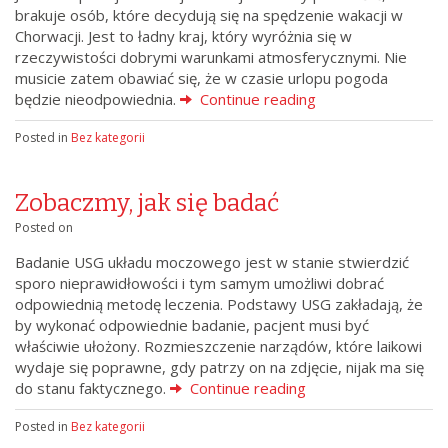
brakuje osób, które decydują się na spędzenie wakacji w
Chorwacji. Jest to ładny kraj, który wyróżnia się w
rzeczywistości dobrymi warunkami atmosferycznymi. Nie
musicie zatem obawiać się, że w czasie urlopu pogoda
będzie nieodpowiednia.
Continue reading
Posted in
Bez kategorii
Zobaczmy, jak się badać
Posted on
Badanie USG układu moczowego jest w stanie stwierdzić
sporo nieprawidłowości i tym samym umożliwi dobrać
odpowiednią metodę leczenia. Podstawy USG zakładają, że
by wykonać odpowiednie badanie, pacjent musi być
właściwie ułożony. Rozmieszczenie narządów, które laikowi
wydaje się poprawne, gdy patrzy on na zdjęcie, nijak ma się
do stanu faktycznego.
Continue reading
Posted in
Bez kategorii