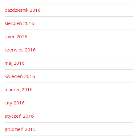
październik 2016
sierpień 2016
lipiec 2016
czerwiec 2016
maj 2016
kwiecień 2016
marzec 2016
luty 2016
styczeń 2016
grudzień 2015