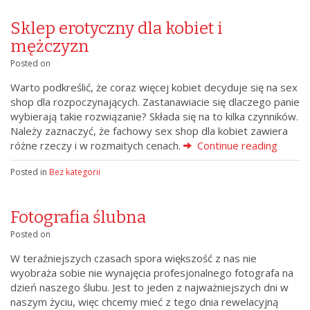
Sklep erotyczny dla kobiet i
mężczyzn
Posted on
Warto podkreślić, że coraz więcej kobiet decyduje się na sex
shop dla rozpoczynających. Zastanawiacie się dlaczego panie
wybierają takie rozwiązanie? Składa się na to kilka czynników.
Należy zaznaczyć, że fachowy sex shop dla kobiet zawiera
różne rzeczy i w rozmaitych cenach.
Continue reading
Posted in
Bez kategorii
Fotografia ślubna
Posted on
W teraźniejszych czasach spora większość z nas nie
wyobraża sobie nie wynajęcia profesjonalnego fotografa na
dzień naszego ślubu. Jest to jeden z najważniejszych dni w
naszym życiu, więc chcemy mieć z tego dnia rewelacyjną