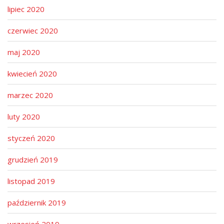
lipiec 2020
czerwiec 2020
maj 2020
kwiecień 2020
marzec 2020
luty 2020
styczeń 2020
grudzień 2019
listopad 2019
październik 2019