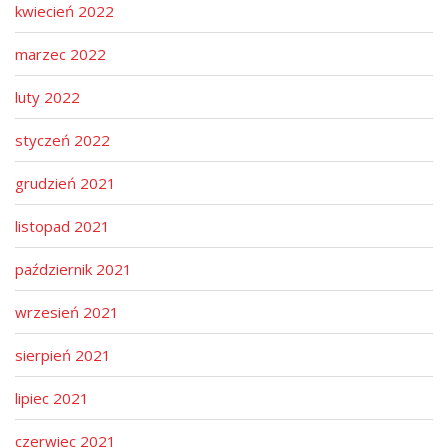
kwiecień 2022
marzec 2022
luty 2022
styczeń 2022
grudzień 2021
listopad 2021
październik 2021
wrzesień 2021
sierpień 2021
lipiec 2021
czerwiec 2021