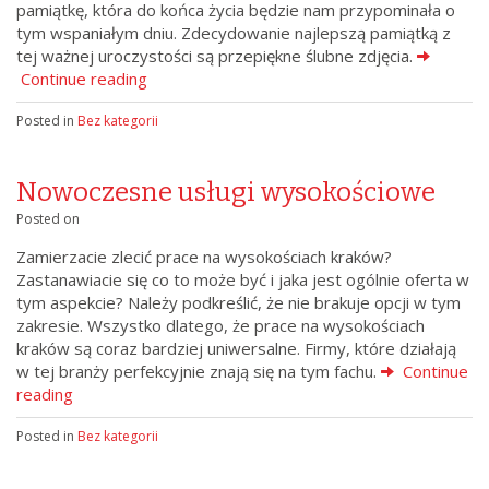
pamiątkę, która do końca życia będzie nam przypominała o
tym wspaniałym dniu. Zdecydowanie najlepszą pamiątką z
tej ważnej uroczystości są przepiękne ślubne zdjęcia.
Continue reading
Posted in
Bez kategorii
Nowoczesne usługi wysokościowe
Posted on
Zamierzacie zlecić prace na wysokościach kraków?
Zastanawiacie się co to może być i jaka jest ogólnie oferta w
tym aspekcie? Należy podkreślić, że nie brakuje opcji w tym
zakresie. Wszystko dlatego, że prace na wysokościach
kraków są coraz bardziej uniwersalne. Firmy, które działają
w tej branży perfekcyjnie znają się na tym fachu.
Continue
reading
Posted in
Bez kategorii