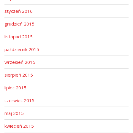
styczeń 2016
grudzień 2015
listopad 2015
październik 2015
wrzesień 2015
sierpień 2015
lipiec 2015
czerwiec 2015
maj 2015
kwiecień 2015