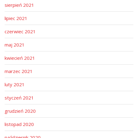
sierpień 2021
lipiec 2021
czerwiec 2021
maj 2021
kwiecień 2021
marzec 2021
luty 2021
styczeń 2021
grudzień 2020
listopad 2020
październik 2020