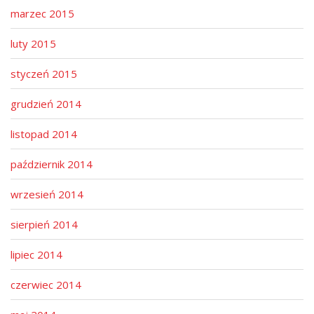
marzec 2015
luty 2015
styczeń 2015
grudzień 2014
listopad 2014
październik 2014
wrzesień 2014
sierpień 2014
lipiec 2014
czerwiec 2014