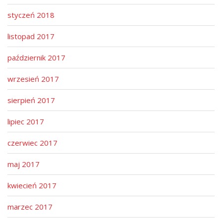
styczeń 2018
listopad 2017
październik 2017
wrzesień 2017
sierpień 2017
lipiec 2017
czerwiec 2017
maj 2017
kwiecień 2017
marzec 2017