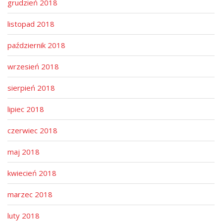
grudzień 2018
listopad 2018
październik 2018
wrzesień 2018
sierpień 2018
lipiec 2018
czerwiec 2018
maj 2018
kwiecień 2018
marzec 2018
luty 2018