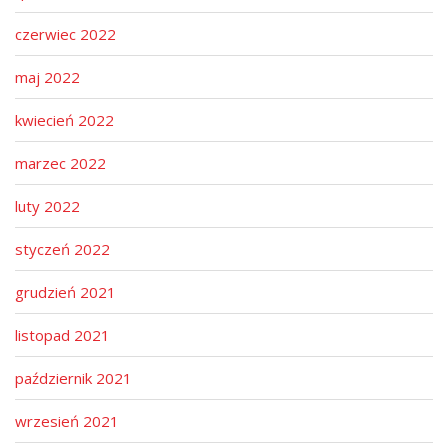
czerwiec 2022
maj 2022
kwiecień 2022
marzec 2022
luty 2022
styczeń 2022
grudzień 2021
listopad 2021
październik 2021
wrzesień 2021