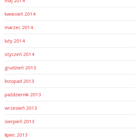
maj 2014
kwiecień 2014
marzec 2014
luty 2014
styczeń 2014
grudzień 2013
listopad 2013
październik 2013
wrzesień 2013
sierpień 2013
lipiec 2013