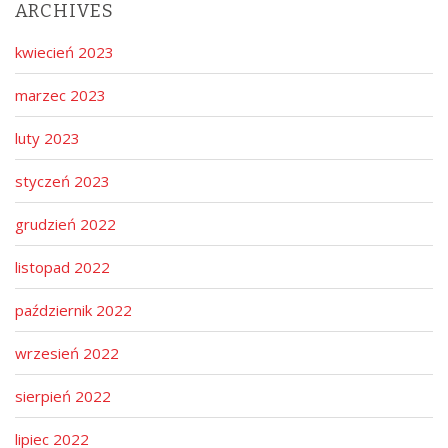
ARCHIVES
kwiecień 2023
marzec 2023
luty 2023
styczeń 2023
grudzień 2022
listopad 2022
październik 2022
wrzesień 2022
sierpień 2022
lipiec 2022