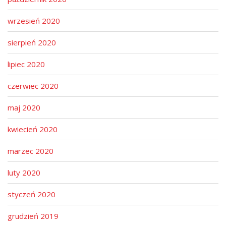
wrzesień 2020
sierpień 2020
lipiec 2020
czerwiec 2020
maj 2020
kwiecień 2020
marzec 2020
luty 2020
styczeń 2020
grudzień 2019