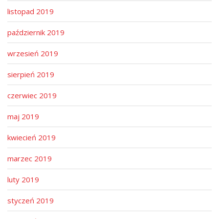
listopad 2019
październik 2019
wrzesień 2019
sierpień 2019
czerwiec 2019
maj 2019
kwiecień 2019
marzec 2019
luty 2019
styczeń 2019