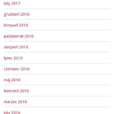
luty 2017
grudzień 2016
listopad 2016
październik 2016
sierpień 2016
lipiec 2016
czerwiec 2016
maj 2016
kwiecień 2016
marzec 2016
luty 2016