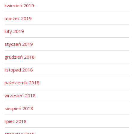
kwiecień 2019
marzec 2019
luty 2019
styczeń 2019
grudzień 2018
listopad 2018
październik 2018
wrzesień 2018
sierpień 2018
lipiec 2018