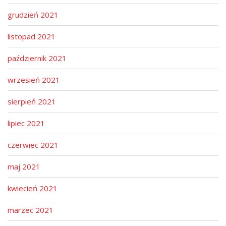
grudzień 2021
listopad 2021
październik 2021
wrzesień 2021
sierpień 2021
lipiec 2021
czerwiec 2021
maj 2021
kwiecień 2021
marzec 2021