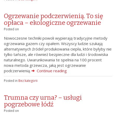
Ogrzewanie podczerwienią. To się
opłaca – ekologiczne ogrzewanie
Posted on
Nowoczesne techniki powoli wypierają tradycyjne metody
ogrzewania gazem czy opałem. Wszyscy ludzie szukają
alternatywnych źródeł produkowania ciepła, które byłyby nie
tylko tańsze, ale również bezpieczne dla ludzi i środowiska
naturalnego. Uwarunkowania te spełnia na 100 procent
nowa metoda grzewcza, jaką jest ogrzewanie
podczerwienią.
Continue reading
Posted in
Bez kategorii
Trumna czy urna? – usługi
pogrzebowe łódź
Posted on