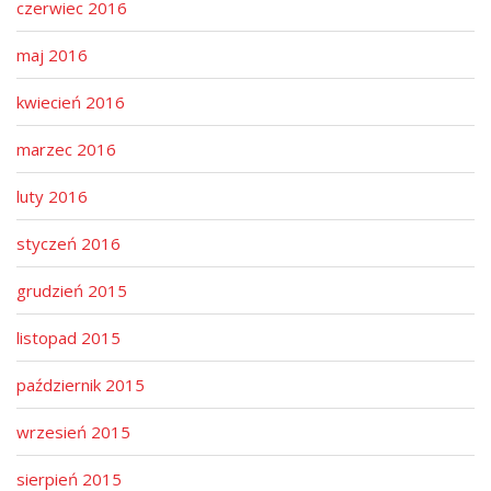
czerwiec 2016
maj 2016
kwiecień 2016
marzec 2016
luty 2016
styczeń 2016
grudzień 2015
listopad 2015
październik 2015
wrzesień 2015
sierpień 2015