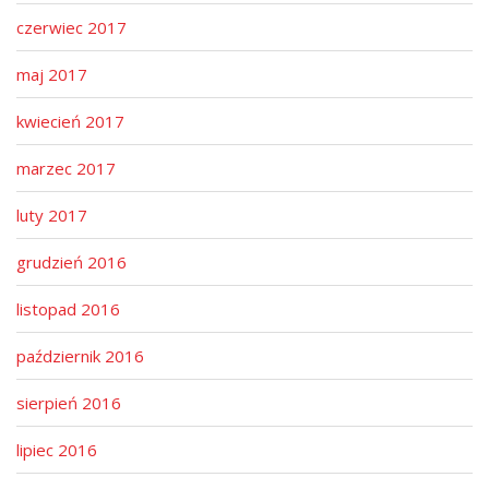
czerwiec 2017
maj 2017
kwiecień 2017
marzec 2017
luty 2017
grudzień 2016
listopad 2016
październik 2016
sierpień 2016
lipiec 2016