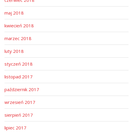
czerwiec 2018
maj 2018
kwiecień 2018
marzec 2018
luty 2018
styczeń 2018
listopad 2017
październik 2017
wrzesień 2017
sierpień 2017
lipiec 2017