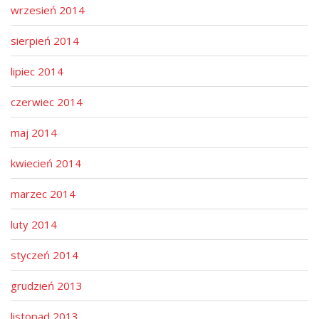
wrzesień 2014
sierpień 2014
lipiec 2014
czerwiec 2014
maj 2014
kwiecień 2014
marzec 2014
luty 2014
styczeń 2014
grudzień 2013
listopad 2013