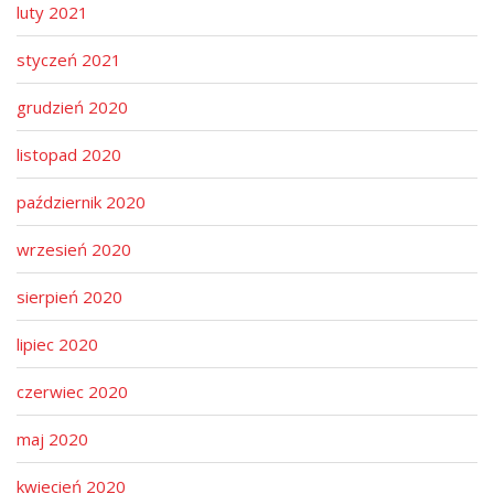
luty 2021
styczeń 2021
grudzień 2020
listopad 2020
październik 2020
wrzesień 2020
sierpień 2020
lipiec 2020
czerwiec 2020
maj 2020
kwiecień 2020