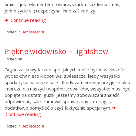
Śmierć jest elementem towarzyszącym każdemu z nas,
jedno życie się rozpoczyna, inne zaś kończy.
Continue reading
Posted in
Bez kategorii
Piękne widowisko – lightshow
Posted on
Organizacja wydarzeń specjalnych może być w większości
wypadków nieco kłopotliwa, zwłaszcza, kiedy wszystko
spada tylko na nasze barki. Kiedy zamierzamy przyjęcie albo
imprezę dla naszych współpracowników, wszystko musi być
dopięte na ostatni guzik. Jesteśmy zobowiązani znaleźć
odpowiednią salę, zamówić sprawdzony catering , a
dodatkowo pomyśleć o czyś faktycznie specjalnym.
Continue reading
Posted in
Bez kategorii