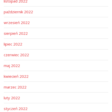
listopad 2022
n
październik 2022
wrzesień 2022
sierpień 2022
lipiec 2022
czerwiec 2022
maj 2022
kwiecień 2022
marzec 2022
luty 2022
styczeń 2022