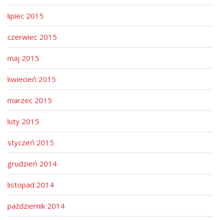
lipiec 2015
czerwiec 2015
maj 2015
kwiecień 2015
marzec 2015
luty 2015
styczeń 2015
grudzień 2014
listopad 2014
październik 2014