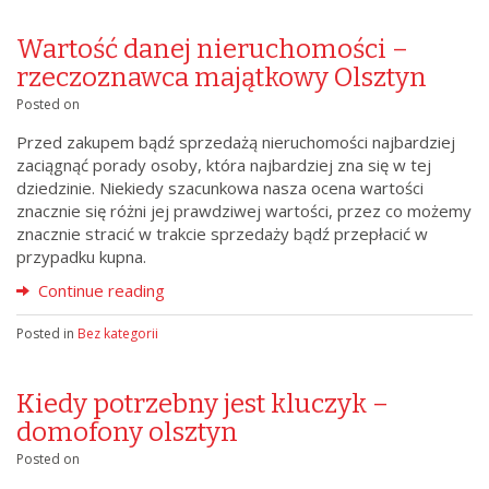
Wartość danej nieruchomości –
rzeczoznawca majątkowy Olsztyn
Posted on
Przed zakupem bądź sprzedażą nieruchomości najbardziej
zaciągnąć porady osoby, która najbardziej zna się w tej
dziedzinie. Niekiedy szacunkowa nasza ocena wartości
znacznie się różni jej prawdziwej wartości, przez co możemy
znacznie stracić w trakcie sprzedaży bądź przepłacić w
przypadku kupna.
Continue reading
Posted in
Bez kategorii
Kiedy potrzebny jest kluczyk –
domofony olsztyn
Posted on