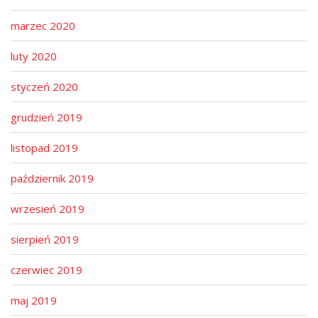
marzec 2020
luty 2020
styczeń 2020
grudzień 2019
listopad 2019
październik 2019
wrzesień 2019
sierpień 2019
czerwiec 2019
maj 2019