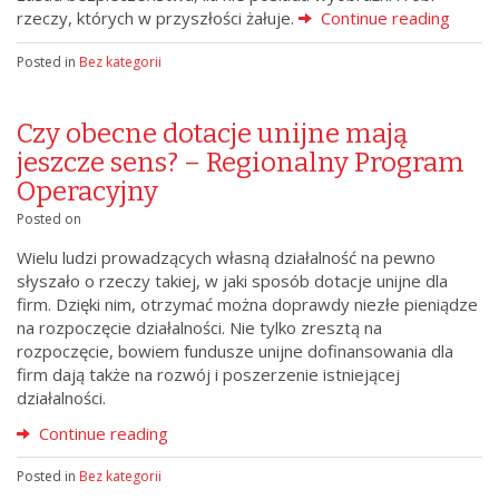
rzeczy, których w przyszłości żałuje.
Continue reading
Posted in
Bez kategorii
Czy obecne dotacje unijne mają
jeszcze sens? – Regionalny Program
Operacyjny
Posted on
Wielu ludzi prowadzących własną działalność na pewno
słyszało o rzeczy takiej, w jaki sposób dotacje unijne dla
firm. Dzięki nim, otrzymać można doprawdy niezłe pieniądze
na rozpoczęcie działalności. Nie tylko zresztą na
rozpoczęcie, bowiem fundusze unijne dofinansowania dla
firm dają także na rozwój i poszerzenie istniejącej
działalności.
Continue reading
Posted in
Bez kategorii