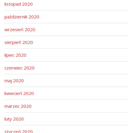
listopad 2020
październik 2020
wrzesień 2020
sierpień 2020
lipiec 2020
czerwiec 2020
maj 2020
kwiecień 2020
marzec 2020
luty 2020
styczeń 2020