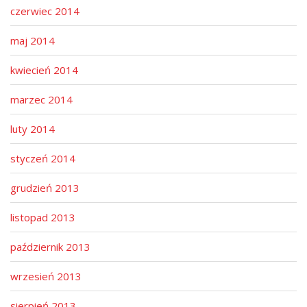
czerwiec 2014
maj 2014
kwiecień 2014
marzec 2014
luty 2014
styczeń 2014
grudzień 2013
listopad 2013
październik 2013
wrzesień 2013
sierpień 2013