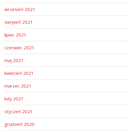
wrzesień 2021
sierpień 2021
lipiec 2021
czerwiec 2021
maj 2021
kwiecień 2021
marzec 2021
luty 2021
styczeń 2021
grudzień 2020