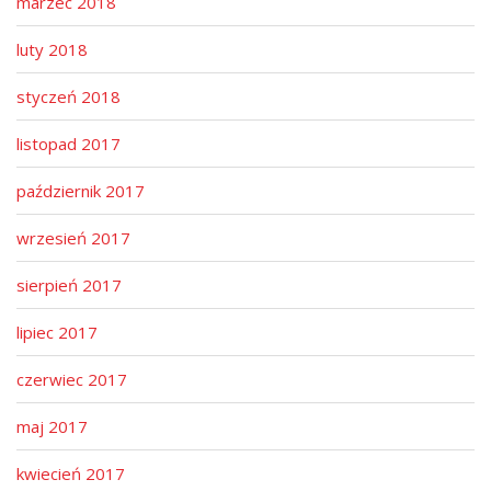
marzec 2018
luty 2018
styczeń 2018
listopad 2017
październik 2017
wrzesień 2017
sierpień 2017
lipiec 2017
czerwiec 2017
maj 2017
kwiecień 2017