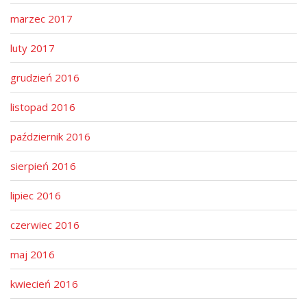
marzec 2017
luty 2017
grudzień 2016
listopad 2016
październik 2016
sierpień 2016
lipiec 2016
czerwiec 2016
maj 2016
kwiecień 2016