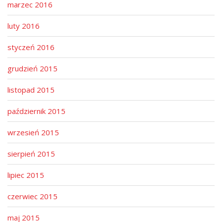
marzec 2016
luty 2016
styczeń 2016
grudzień 2015
listopad 2015
październik 2015
wrzesień 2015
sierpień 2015
lipiec 2015
czerwiec 2015
maj 2015