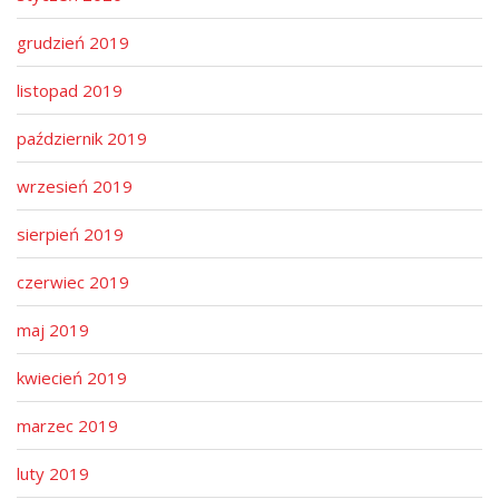
grudzień 2019
listopad 2019
październik 2019
wrzesień 2019
sierpień 2019
czerwiec 2019
maj 2019
kwiecień 2019
marzec 2019
luty 2019