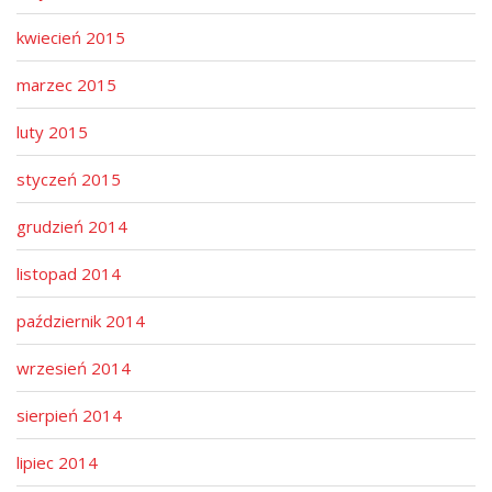
kwiecień 2015
marzec 2015
luty 2015
styczeń 2015
grudzień 2014
listopad 2014
październik 2014
wrzesień 2014
sierpień 2014
lipiec 2014