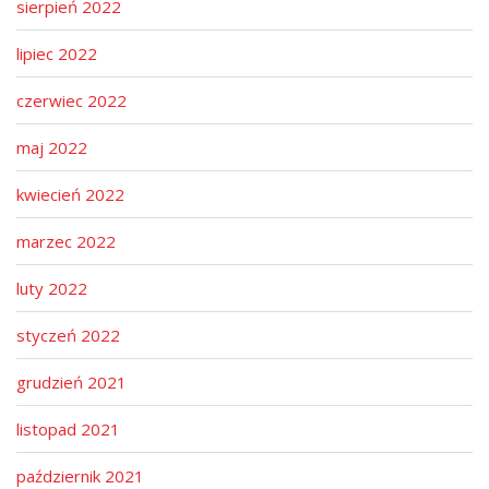
sierpień 2022
lipiec 2022
czerwiec 2022
maj 2022
kwiecień 2022
marzec 2022
luty 2022
styczeń 2022
grudzień 2021
listopad 2021
październik 2021