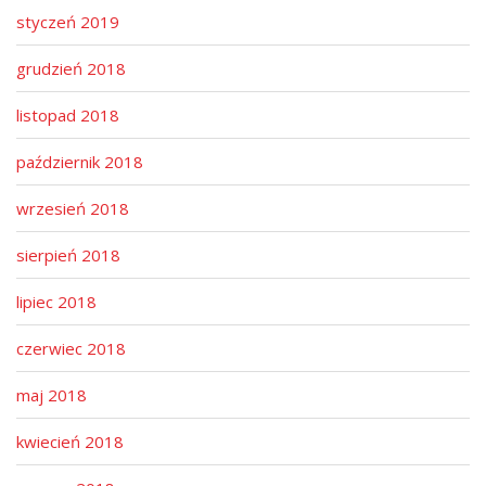
styczeń 2019
grudzień 2018
listopad 2018
październik 2018
wrzesień 2018
sierpień 2018
lipiec 2018
czerwiec 2018
maj 2018
kwiecień 2018